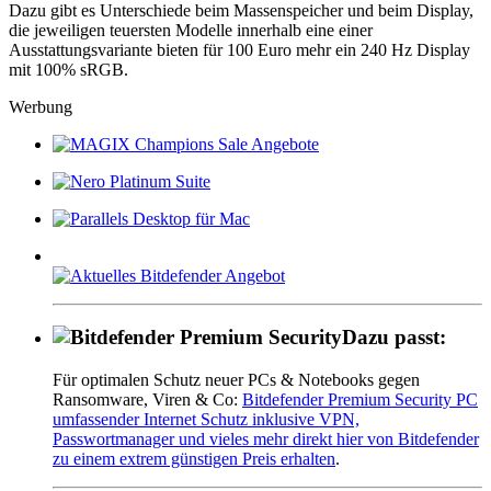
Dazu gibt es Unterschiede beim Massenspeicher und beim Display,
die jeweiligen teuersten Modelle innerhalb eine einer
Ausstattungsvariante bieten für 100 Euro mehr ein 240 Hz Display
mit 100% sRGB.
Werbung
Dazu passt:
Für optimalen Schutz neuer PCs & Notebooks gegen
Ransomware, Viren & Co:
Bitdefender Premium Security PC
umfassender Internet Schutz inklusive VPN,
Passwortmanager und vieles mehr direkt hier von Bitdefender
zu einem extrem günstigen Preis erhalten
.