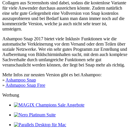
Collagen aus Screenshots sind dabei, sodass die kostenlose Variante
für viele Anwender durchaus ausreichen könnte. Zudem natürlich
eine sehr gute Gelegenheit eine Vollversion von Snap kostenlos
auszuprobieren und bei Bedarf kann man dann immer noch auf die
kommerzielle Version, welche ja auch nicht sehr teuer ist,
umsteigen.
Ashampoo Snap 2017 bietet viele Inklusiv Funktionen wie die
automatische Verkleinerung vor dem Versand oder dem Teilen über
soziale Netzwerke. Wer ein sehr gutes Programm zur Erstellung und
Aufbereitung von Bildschirminhalten sucht, mit dem auch komplexe
Sachverhalte durch umfangreiche Funktionen sehr gut
veranschaulicht werden können, der liegt bei Snap mehr als richtig.
Mehr Infos zur neusten Version gibt es bei Ashampoo:
»
Ashampoo Snap
»
Ashmapoo Snap Free
Werbung