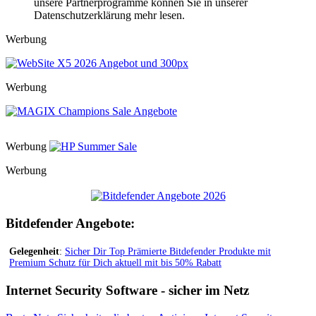
unsere Partnerprogramme können Sie in unserer
Datenschutzerklärung mehr lesen.
Werbung
Werbung
Werbung
Werbung
Bitdefender Angebote:
Gelegenheit
:
Sicher Dir Top Prämierte Bitdefender Produkte mit
Premium Schutz für Dich aktuell mit bis 50% Rabatt
Internet Security Software - sicher im Netz