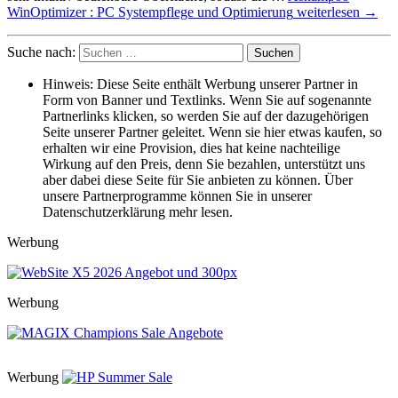
WinOptimizer : PC Systempflege und Optimierung
weiterlesen
→
Suche nach:
Hinweis: Diese Seite enthält Werbung unserer Partner in
Form von Banner und Textlinks. Wenn Sie auf sogenannte
Partnerlinks klicken, so werden Sie auf der dazugehörigen
Seite unserer Partner geleitet. Wenn sie hier etwas kaufen, so
erhalten wir eine Provision, dies hat keine nachteilige
Wirkung auf den Preis, denn Sie bezahlen, unterstützt uns
aber dabei diese Seite für Sie anbieten zu können. Über
unsere Partnerprogramme können Sie in unserer
Datenschutzerklärung mehr lesen.
Werbung
Werbung
Werbung