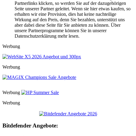
Partnerlinks klicken, so werden Sie auf der dazugehörigen
Seite unserer Partner geleitet. Wenn sie hier etwas kaufen, so
erhalten wir eine Provision, dies hat keine nachteilige
Wirkung auf den Preis, denn Sie bezahlen, unterstützt uns
aber dabei diese Seite für Sie anbieten zu können. Über
unsere Partnerprogramme können Sie in unserer
Datenschutzerklärung mehr lesen.
Werbung
Werbung
Werbung
Werbung
Bitdefender Angebote: