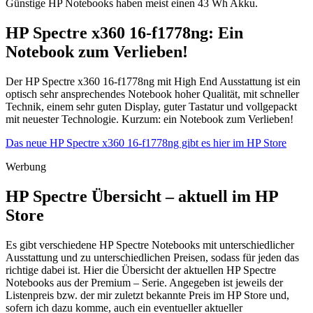
Günstige HP Notebooks haben meist einen 43 Wh Akku.
HP Spectre x360 16-f1778ng: Ein
Notebook zum Verlieben!
Der HP Spectre x360 16-f1778ng mit High End Ausstattung ist ein
optisch sehr ansprechendes Notebook hoher Qualität, mit schneller
Technik, einem sehr guten Display, guter Tastatur und vollgepackt
mit neuester Technologie. Kurzum: ein Notebook zum Verlieben!
Das neue HP Spectre x360 16-f1778ng gibt es hier im HP Store
Werbung
HP Spectre Übersicht – aktuell im HP
Store
Es gibt verschiedene HP Spectre Notebooks mit unterschiedlicher
Ausstattung und zu unterschiedlichen Preisen, sodass für jeden das
richtige dabei ist. Hier die Übersicht der aktuellen HP Spectre
Notebooks aus der Premium – Serie. Angegeben ist jeweils der
Listenpreis bzw. der mir zuletzt bekannte Preis im HP Store und,
sofern ich dazu komme, auch ein eventueller aktueller