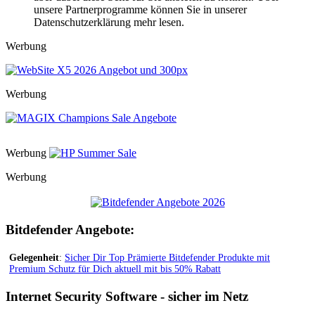
unsere Partnerprogramme können Sie in unserer
Datenschutzerklärung mehr lesen.
Werbung
Werbung
Werbung
Werbung
Bitdefender Angebote:
Gelegenheit
:
Sicher Dir Top Prämierte Bitdefender Produkte mit
Premium Schutz für Dich aktuell mit bis 50% Rabatt
Internet Security Software - sicher im Netz