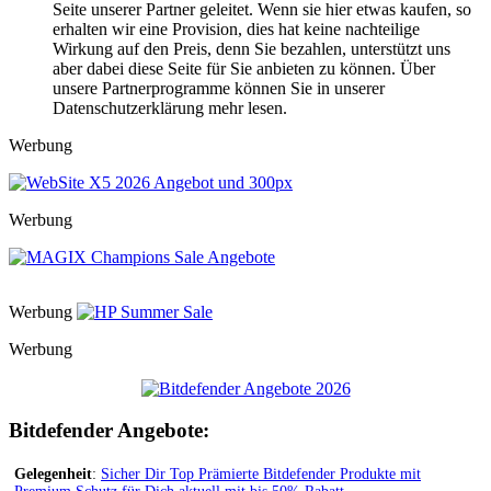
Seite unserer Partner geleitet. Wenn sie hier etwas kaufen, so
erhalten wir eine Provision, dies hat keine nachteilige
Wirkung auf den Preis, denn Sie bezahlen, unterstützt uns
aber dabei diese Seite für Sie anbieten zu können. Über
unsere Partnerprogramme können Sie in unserer
Datenschutzerklärung mehr lesen.
Werbung
Werbung
Werbung
Werbung
Bitdefender Angebote:
Gelegenheit
:
Sicher Dir Top Prämierte Bitdefender Produkte mit