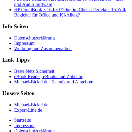
und Audio-Software
HP OmniBook 3 16-bz0750ng im Check: Perfekter 16-Zoll-
Begleiter für Office und KI-Alltag?
Info Seiten
Datenschutzerklärung
Impressum
Werbung und Zusammenarbeit
Link Tipps
Beste Netz Sicherheit
eBook Reader, eBooks und Zubehör
Michael-Bickel.de: Technik und Angebote
Unsere Seiten
Michael-Bickel.de
Expert-Line.de
Startseite
Impressum
Datenschutzerklärung