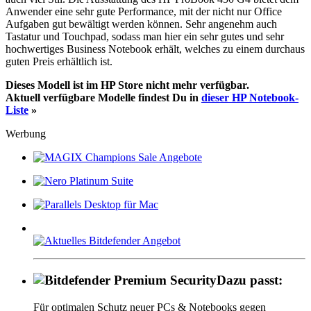
Anwender eine sehr gute Performance, mit der nicht nur Office
Aufgaben gut bewältigt werden können. Sehr angenehm auch
Tastatur und Touchpad, sodass man hier ein sehr gutes und sehr
hochwertiges Business Notebook erhält, welches zu einem durchaus
guten Preis erhältlich ist.
Dieses Modell ist im HP Store nicht mehr verfügbar.
Aktuell verfügbare Modelle findest Du in
dieser HP Notebook-
Liste
»
Werbung
Dazu passt:
Für optimalen Schutz neuer PCs & Notebooks gegen