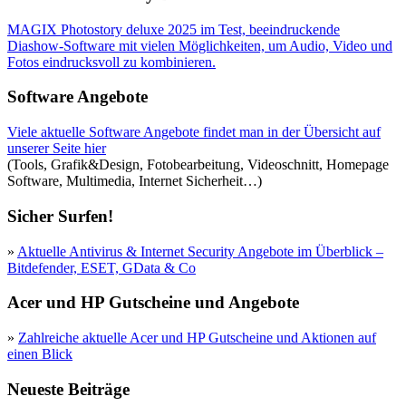
MAGIX Photostory deluxe 2025 im Test, beeindruckende
Diashow-Software mit vielen Möglichkeiten, um Audio, Video und
Fotos eindrucksvoll zu kombinieren.
Software Angebote
Viele aktuelle Software Angebote findet man in der Übersicht auf
unserer Seite hier
(Tools, Grafik&Design, Fotobearbeitung, Videoschnitt, Homepage
Software, Multimedia, Internet Sicherheit…)
Sicher Surfen!
»
Aktuelle Antivirus & Internet Security Angebote im Überblick –
Bitdefender, ESET, GData & Co
Acer und HP Gutscheine und Angebote
»
Zahlreiche aktuelle Acer und HP Gutscheine und Aktionen auf
einen Blick
Neueste Beiträge