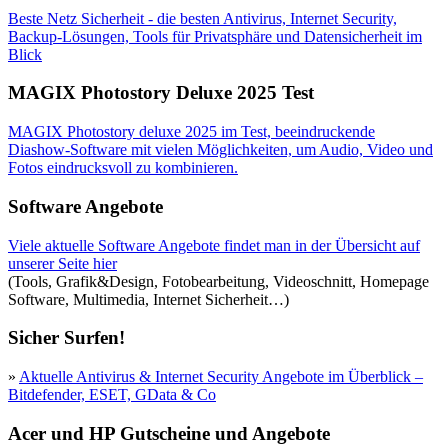
Beste Netz Sicherheit - die besten Antivirus, Internet Security,
Backup-Lösungen, Tools für Privatsphäre und Datensicherheit im
Blick
MAGIX Photostory Deluxe 2025 Test
MAGIX Photostory deluxe 2025 im Test, beeindruckende
Diashow-Software mit vielen Möglichkeiten, um Audio, Video und
Fotos eindrucksvoll zu kombinieren.
Software Angebote
Viele aktuelle Software Angebote findet man in der Übersicht auf
unserer Seite hier
(Tools, Grafik&Design, Fotobearbeitung, Videoschnitt, Homepage
Software, Multimedia, Internet Sicherheit…)
Sicher Surfen!
»
Aktuelle Antivirus & Internet Security Angebote im Überblick –
Bitdefender, ESET, GData & Co
Acer und HP Gutscheine und Angebote