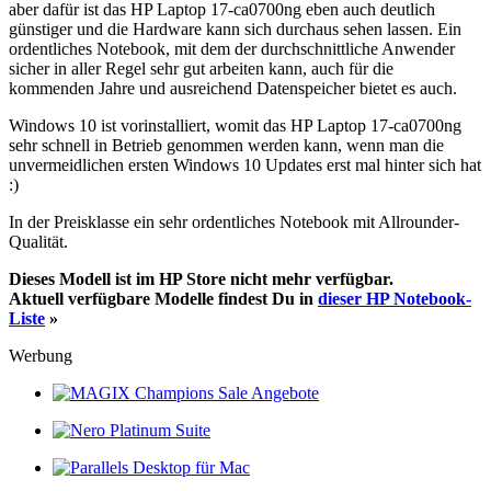
aber dafür ist das HP Laptop 17-ca0700ng eben auch deutlich
günstiger und die Hardware kann sich durchaus sehen lassen. Ein
ordentliches Notebook, mit dem der durchschnittliche Anwender
sicher in aller Regel sehr gut arbeiten kann, auch für die
kommenden Jahre und ausreichend Datenspeicher bietet es auch.
Windows 10 ist vorinstalliert, womit das HP Laptop 17-ca0700ng
sehr schnell in Betrieb genommen werden kann, wenn man die
unvermeidlichen ersten Windows 10 Updates erst mal hinter sich hat
:)
In der Preisklasse ein sehr ordentliches Notebook mit Allrounder-
Qualität.
Dieses Modell ist im HP Store nicht mehr verfügbar.
Aktuell verfügbare Modelle findest Du in
dieser HP Notebook-
Liste
»
Werbung