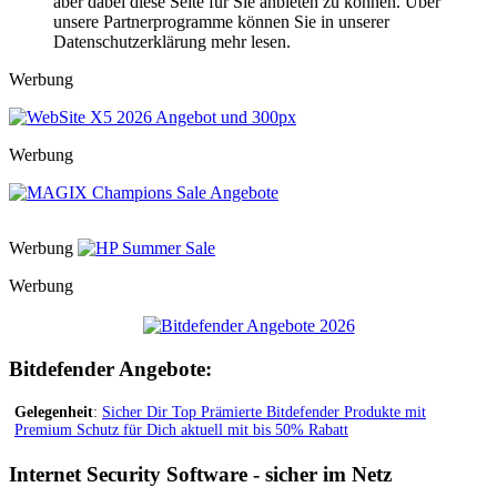
aber dabei diese Seite für Sie anbieten zu können. Über
unsere Partnerprogramme können Sie in unserer
Datenschutzerklärung mehr lesen.
Werbung
Werbung
Werbung
Werbung
Bitdefender Angebote:
Gelegenheit
:
Sicher Dir Top Prämierte Bitdefender Produkte mit
Premium Schutz für Dich aktuell mit bis 50% Rabatt
Internet Security Software - sicher im Netz