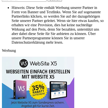
nach:
Hinweis: Diese Seite enthält Werbung unserer Partner in
Form von Banner und Textlinks. Wenn Sie auf sogenannte
Partnerlinks klicken, so werden Sie auf der dazugehörigen
Seite unserer Partner geleitet. Wenn sie hier etwas kaufen, so
erhalten wir eine Provision, dies hat keine nachteilige
Wirkung auf den Preis, denn Sie bezahlen, unterstützt uns
aber dabei diese Seite für Sie anbieten zu können. Über
unsere Partnerprogramme können Sie in unserer
Datenschutzerklärung mehr lesen.
Werbung