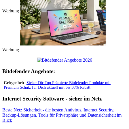
Werbung
Werbung
Bitdefender Angebote:
Gelegenheit
:
Sicher Dir Top Prämierte Bitdefender Produkte mit
Premium Schutz für Dich aktuell mit bis 50% Rabatt
Internet Security Software - sicher im Netz
Beste Netz Sicherheit - die besten Antivirus, Internet Security,
Backup-Lösungen, Tools für Privatsphäre und Datensicherheit im
Blick