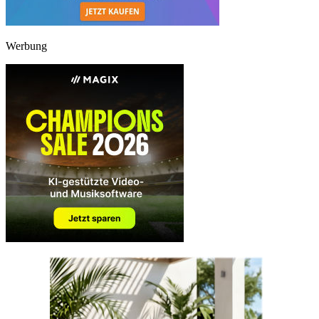
Werbung