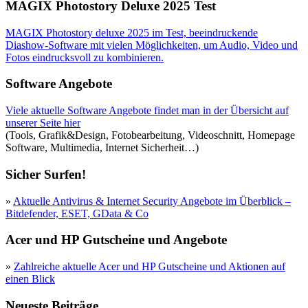
MAGIX Photostory Deluxe 2025 Test
MAGIX Photostory deluxe 2025 im Test, beeindruckende
Diashow-Software mit vielen Möglichkeiten, um Audio, Video und
Fotos eindrucksvoll zu kombinieren.
Software Angebote
Viele aktuelle Software Angebote findet man in der Übersicht auf
unserer Seite hier
(Tools, Grafik&Design, Fotobearbeitung, Videoschnitt, Homepage
Software, Multimedia, Internet Sicherheit…)
Sicher Surfen!
»
Aktuelle Antivirus & Internet Security Angebote im Überblick –
Bitdefender, ESET, GData & Co
Acer und HP Gutscheine und Angebote
»
Zahlreiche aktuelle Acer und HP Gutscheine und Aktionen auf
einen Blick
Neueste Beiträge